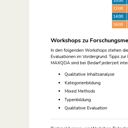
Workshops zu Forschungsme
In den folgenden Workshops stehen di
Evaluationen im Vordergrund. Tipps zu
MAXQDA sind bei Bedarf jederzeit integ
Qualitative Inhaltsanalyse
Kategorienbildung
Mixed Methods
Typenbildung
Qualitative Evaluation