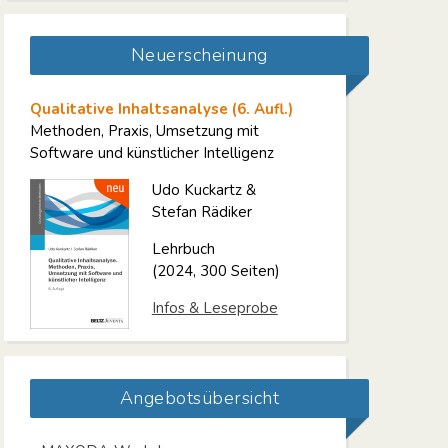
Neuerscheinung
Qualitative Inhaltsanalyse (6. Aufl.)
Methoden, Praxis, Umsetzung mit
Software und künstlicher Intelligenz
Udo Kuckartz &
Stefan Rädiker
Lehrbuch
(2024, 300 Seiten)
Infos & Leseprobe
Angebotsübersicht