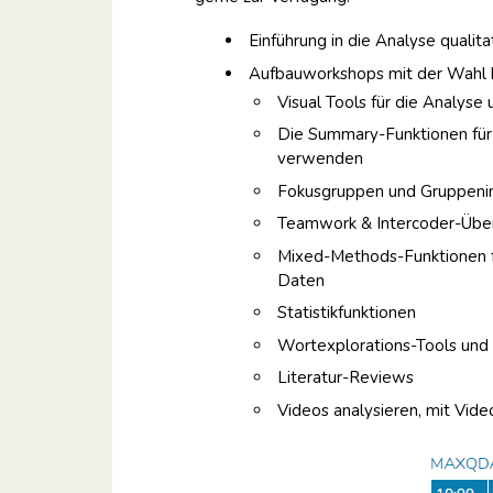
Einführung in die Analyse qual
Aufbauworkshops mit der Wahl b
Visual Tools für die Analyse
Die Summary-Funktionen für 
verwenden
Fokusgruppen und Gruppenin
Teamwork & Intercoder-Übe
Mixed-Methods-Funktionen für
Daten
Statistikfunktionen
Wortexplorations-Tools und 
Literatur-Reviews
Videos analysieren, mit Vide